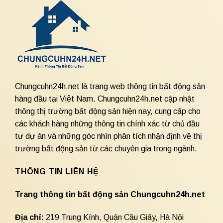
Chungcuhn24h.net là trang web thông tin bất động sản
hàng đầu tại Việt Nam. Chungcuhn24h.net cập nhật
thông thị trường bất động sản hiện nay, cung cấp cho
các khách hàng những thông tin chính xác từ chủ đầu
tư dự án và những góc nhìn phân tích nhận định về thị
trường bất động sản từ các chuyên gia trong ngành.
THÔNG TIN LIÊN HỆ
Trang thông tin bất động sản Chungcuhn24h.net
Địa chỉ:
219 Trung Kính, Quận Cầu Giấy, Hà Nội