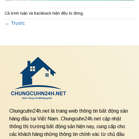
Cả bình luận và trackback hiện đều bị đóng.
←
Trước
Chungcuhn24h.net là trang web thông tin bất động sản
hàng đầu tại Việt Nam. Chungcuhn24h.net cập nhật
thông thị trường bất động sản hiện nay, cung cấp cho
các khách hàng những thông tin chính xác từ chủ đầu