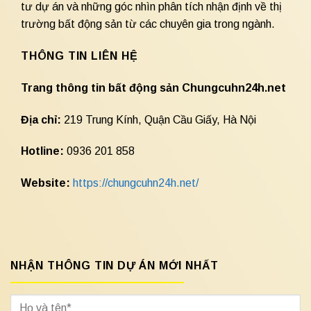
tư dự án và những góc nhìn phân tích nhận định về thị
trường bất động sản từ các chuyên gia trong ngành.
THÔNG TIN LIÊN HỆ
Trang thông tin bất động sản Chungcuhn24h.net
Địa chỉ:
219 Trung Kính, Quận Cầu Giấy, Hà Nội
Hotline:
0936 201 858
Website:
https://chungcuhn24h.net/
NHẬN THÔNG TIN DỰ ÁN MỚI NHẤT