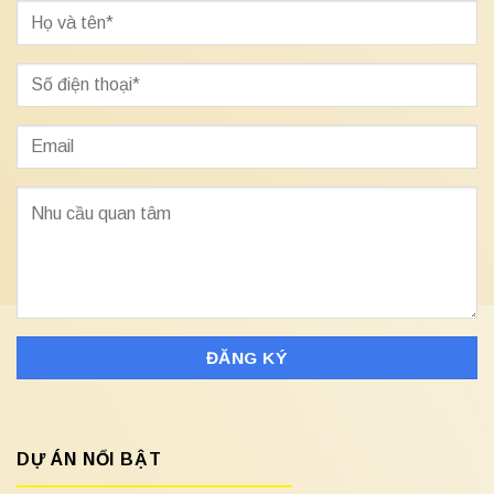
DỰ ÁN NỔI BẬT