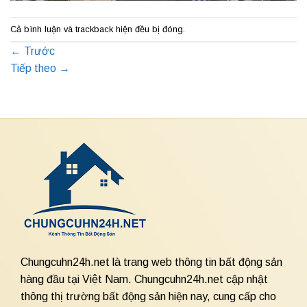
Cả bình luận và trackback hiện đều bị đóng.
←
Trước
Tiếp theo
→
Chungcuhn24h.net là trang web thông tin bất động sản
hàng đầu tại Việt Nam. Chungcuhn24h.net cập nhật
thông thị trường bất động sản hiện nay, cung cấp cho