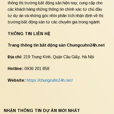
thông thị trường bất động sản hiện nay, cung cấp cho
các khách hàng những thông tin chính xác từ chủ đầu
tư dự án và những góc nhìn phân tích nhận định về thị
trường bất động sản từ các chuyên gia trong ngành.
THÔNG TIN LIÊN HỆ
Trang thông tin bất động sản Chungcuhn24h.net
Địa chỉ:
219 Trung Kính, Quận Cầu Giấy, Hà Nội
Hotline:
0936 201 858
Website:
https://chungcuhn24h.net/
NHẬN THÔNG TIN DỰ ÁN MỚI NHẤT