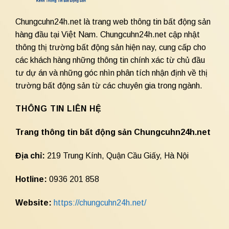
Chungcuhn24h.net là trang web thông tin bất động sản
hàng đầu tại Việt Nam. Chungcuhn24h.net cập nhật
thông thị trường bất động sản hiện nay, cung cấp cho
các khách hàng những thông tin chính xác từ chủ đầu
tư dự án và những góc nhìn phân tích nhận định về thị
trường bất động sản từ các chuyên gia trong ngành.
THÔNG TIN LIÊN HỆ
Trang thông tin bất động sản Chungcuhn24h.net
Địa chỉ:
219 Trung Kính, Quận Cầu Giấy, Hà Nội
Hotline:
0936 201 858
Website:
https://chungcuhn24h.net/