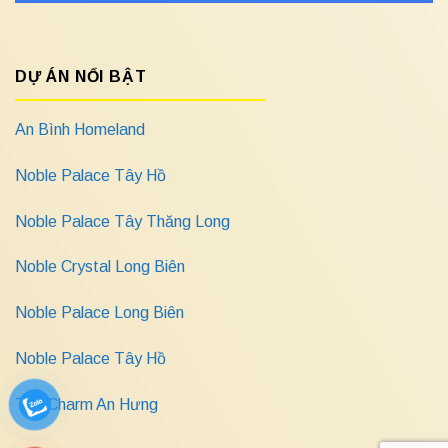
DỰ ÁN NỔI BẬT
An Bình Homeland
Noble Palace Tây Hồ
Noble Palace Tây Thăng Long
Noble Crystal Long Biên
Noble Palace Long Biên
Noble Palace Tây Hồ
The Charm An Hưng