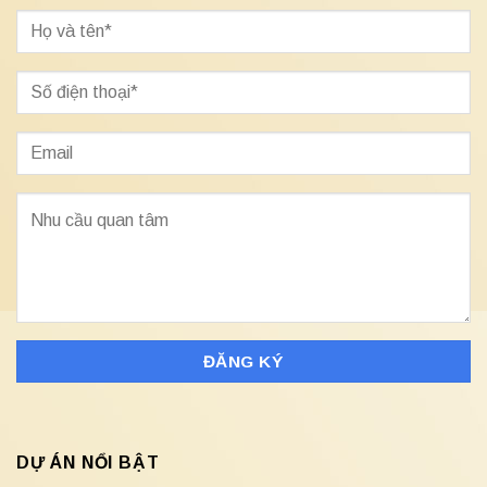
DỰ ÁN NỔI BẬT