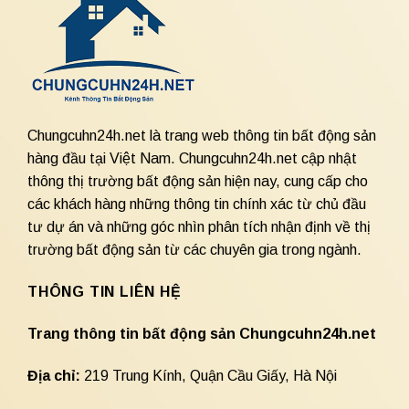
Chungcuhn24h.net là trang web thông tin bất động sản
hàng đầu tại Việt Nam. Chungcuhn24h.net cập nhật
thông thị trường bất động sản hiện nay, cung cấp cho
các khách hàng những thông tin chính xác từ chủ đầu
tư dự án và những góc nhìn phân tích nhận định về thị
trường bất động sản từ các chuyên gia trong ngành.
THÔNG TIN LIÊN HỆ
Trang thông tin bất động sản Chungcuhn24h.net
Địa chỉ:
219 Trung Kính, Quận Cầu Giấy, Hà Nội