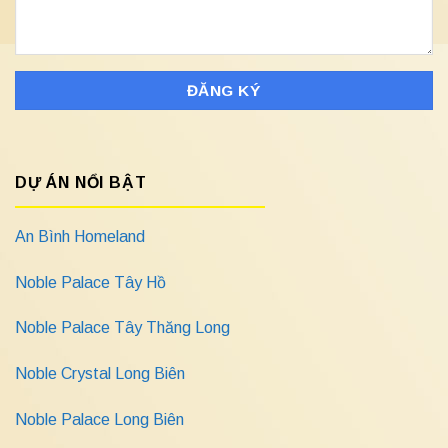
DỰ ÁN NỔI BẬT
An Bình Homeland
Noble Palace Tây Hồ
Noble Palace Tây Thăng Long
Noble Crystal Long Biên
Noble Palace Long Biên