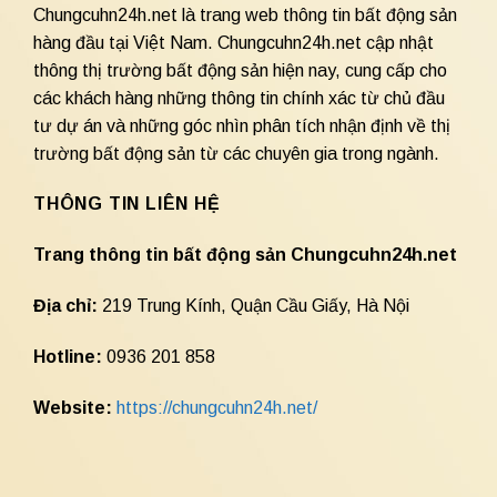
Chungcuhn24h.net là trang web thông tin bất động sản
hàng đầu tại Việt Nam. Chungcuhn24h.net cập nhật
thông thị trường bất động sản hiện nay, cung cấp cho
các khách hàng những thông tin chính xác từ chủ đầu
tư dự án và những góc nhìn phân tích nhận định về thị
trường bất động sản từ các chuyên gia trong ngành.
THÔNG TIN LIÊN HỆ
Trang thông tin bất động sản Chungcuhn24h.net
Địa chỉ:
219 Trung Kính, Quận Cầu Giấy, Hà Nội
Hotline:
0936 201 858
Website:
https://chungcuhn24h.net/