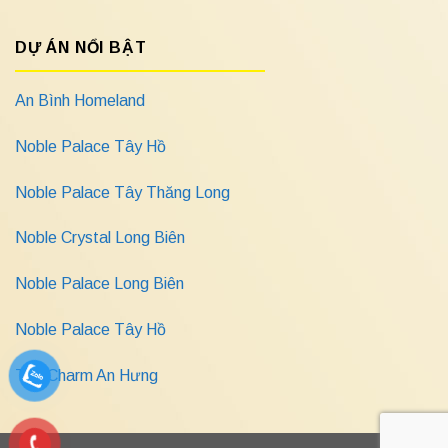
DỰ ÁN NỔI BẬT
An Bình Homeland
Noble Palace Tây Hồ
Noble Palace Tây Thăng Long
Noble Crystal Long Biên
Noble Palace Long Biên
Noble Palace Tây Hồ
The Charm An Hưng