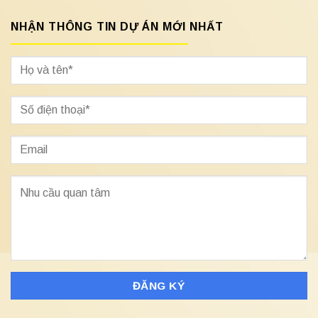
NHẬN THÔNG TIN DỰ ÁN MỚI NHẤT