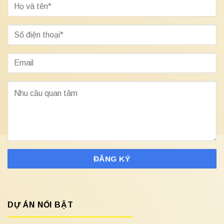
DỰ ÁN NỔI BẬT