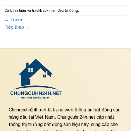
Cả bình luận và trackback hiện đều bị đóng.
←
Trước
Tiếp theo
→
Chungcuhn24h.net là trang web thông tin bất động sản
hàng đầu tại Việt Nam. Chungcuhn24h.net cập nhật
thông thị trường bất động sản hiện nay, cung cấp cho