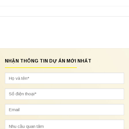
NHẬN THÔNG TIN DỰ ÁN MỚI NHẤT