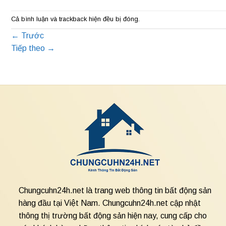
Cả bình luận và trackback hiện đều bị đóng.
←
Trước
Tiếp theo
→
Chungcuhn24h.net là trang web thông tin bất động sản
hàng đầu tại Việt Nam. Chungcuhn24h.net cập nhật
thông thị trường bất động sản hiện nay, cung cấp cho