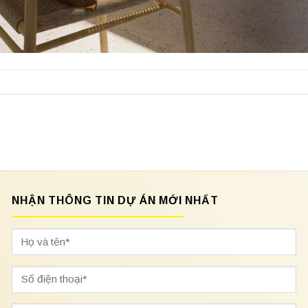
NHẬN THÔNG TIN DỰ ÁN MỚI NHẤT