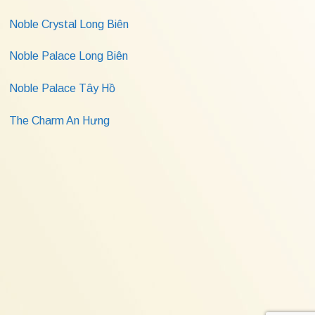
Noble Crystal Long Biên
Noble Palace Long Biên
Noble Palace Tây Hồ
The Charm An Hưng