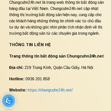
Chungcuhn24h.net là trang web thông tin bất động sản
hàng đầu tại Việt Nam. Chungcuhn24h.net cập nhật
thông thị trường bất động sản hiện nay, cung cấp cho
các khách hàng những thông tin chính xác từ chủ đầu
tư dự án và những góc nhìn phân tích nhận định về thị
trường bất động sản từ các chuyên gia trong ngành.
THÔNG TIN LIÊN HỆ
Trang thông tin bất động sản Chungcuhn24h.net
Địa chỉ:
219 Trung Kính, Quận Cầu Giấy, Hà Nội
Hotline:
0936 201 858
Website:
https://chungcuhn24h.net/