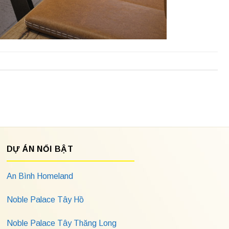
DỰ ÁN NỔI BẬT
An Bình Homeland
Noble Palace Tây Hồ
Noble Palace Tây Thăng Long