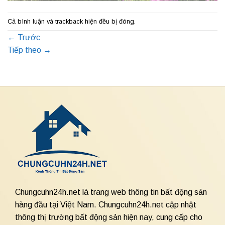
Cả bình luận và trackback hiện đều bị đóng.
←
Trước
Tiếp theo
→
Chungcuhn24h.net là trang web thông tin bất động sản
hàng đầu tại Việt Nam. Chungcuhn24h.net cập nhật
thông thị trường bất động sản hiện nay, cung cấp cho