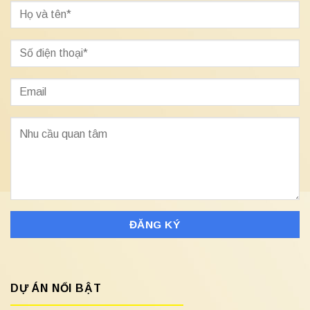
DỰ ÁN NỔI BẬT