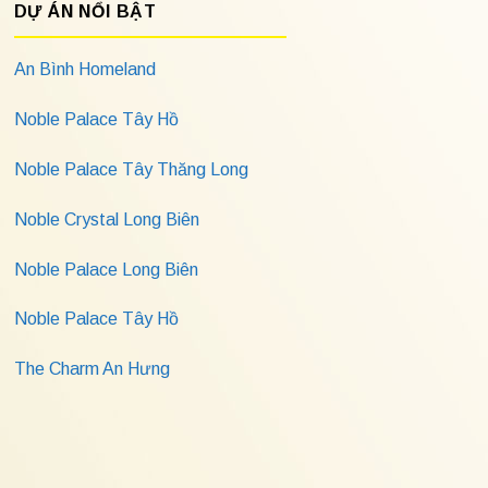
DỰ ÁN NỔI BẬT
An Bình Homeland
Noble Palace Tây Hồ
Noble Palace Tây Thăng Long
Noble Crystal Long Biên
Noble Palace Long Biên
Noble Palace Tây Hồ
The Charm An Hưng