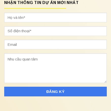
NHẬN THÔNG TIN DỰ ÁN MỚI NHẤT