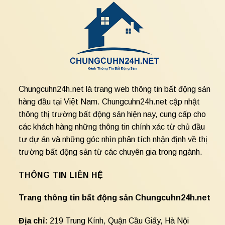
Chungcuhn24h.net là trang web thông tin bất động sản
hàng đầu tại Việt Nam. Chungcuhn24h.net cập nhật
thông thị trường bất động sản hiện nay, cung cấp cho
các khách hàng những thông tin chính xác từ chủ đầu
tư dự án và những góc nhìn phân tích nhận định về thị
trường bất động sản từ các chuyên gia trong ngành.
THÔNG TIN LIÊN HỆ
Trang thông tin bất động sản Chungcuhn24h.net
Địa chỉ:
219 Trung Kính, Quận Cầu Giấy, Hà Nội