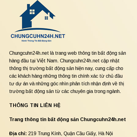
Chungcuhn24h.net là trang web thông tin bất động sản
hàng đầu tại Việt Nam. Chungcuhn24h.net cập nhật
thông thị trường bất động sản hiện nay, cung cấp cho
các khách hàng những thông tin chính xác từ chủ đầu
tư dự án và những góc nhìn phân tích nhận định về thị
trường bất động sản từ các chuyên gia trong ngành.
THÔNG TIN LIÊN HỆ
Trang thông tin bất động sản Chungcuhn24h.net
Địa chỉ:
219 Trung Kính, Quận Cầu Giấy, Hà Nội