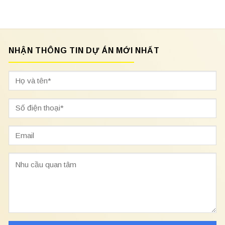
NHẬN THÔNG TIN DỰ ÁN MỚI NHẤT