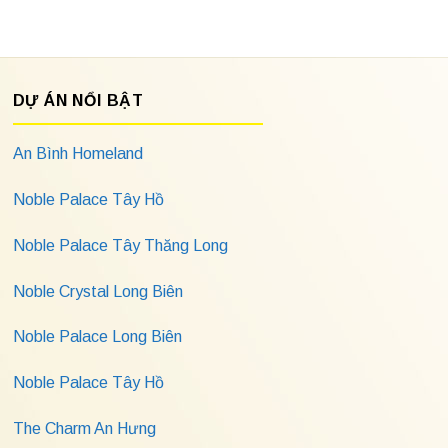
DỰ ÁN NỔI BẬT
An Bình Homeland
Noble Palace Tây Hồ
Noble Palace Tây Thăng Long
Noble Crystal Long Biên
Noble Palace Long Biên
Noble Palace Tây Hồ
The Charm An Hưng