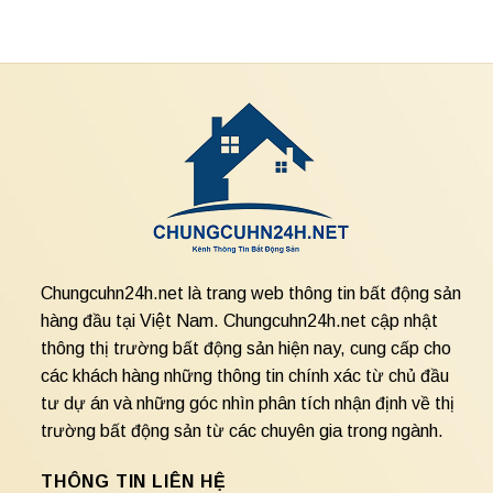
Chungcuhn24h.net là trang web thông tin bất động sản
hàng đầu tại Việt Nam. Chungcuhn24h.net cập nhật
thông thị trường bất động sản hiện nay, cung cấp cho
các khách hàng những thông tin chính xác từ chủ đầu
tư dự án và những góc nhìn phân tích nhận định về thị
trường bất động sản từ các chuyên gia trong ngành.
THÔNG TIN LIÊN HỆ