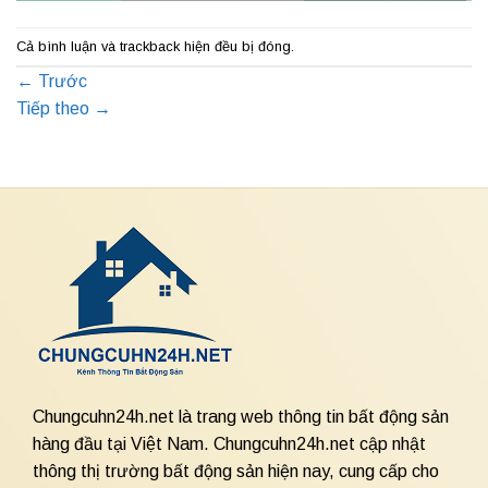
Cả bình luận và trackback hiện đều bị đóng.
←
Trước
Tiếp theo
→
Chungcuhn24h.net là trang web thông tin bất động sản
hàng đầu tại Việt Nam. Chungcuhn24h.net cập nhật
thông thị trường bất động sản hiện nay, cung cấp cho