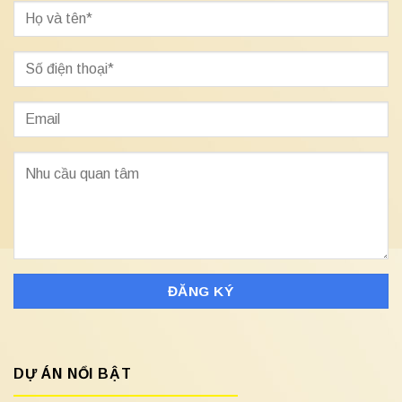
DỰ ÁN NỔI BẬT