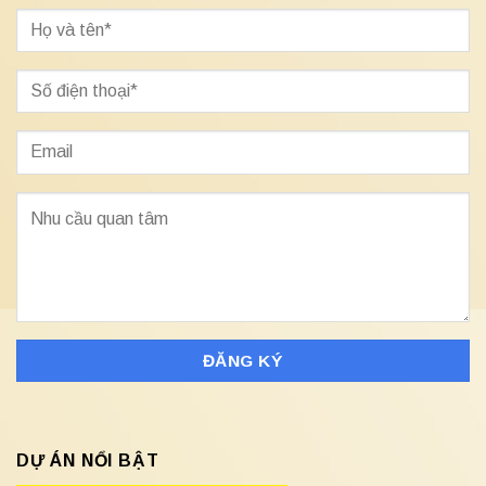
DỰ ÁN NỔI BẬT