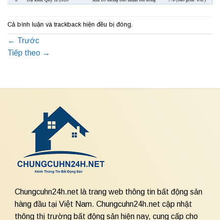
Cả bình luận và trackback hiện đều bị đóng.
←
Trước
Tiếp theo
→
Chungcuhn24h.net là trang web thông tin bất động sản
hàng đầu tại Việt Nam. Chungcuhn24h.net cập nhật
thông thị trường bất động sản hiện nay, cung cấp cho