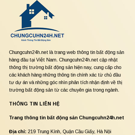
Chungcuhn24h.net là trang web thông tin bất động sản
hàng đầu tại Việt Nam. Chungcuhn24h.net cập nhật
thông thị trường bất động sản hiện nay, cung cấp cho
các khách hàng những thông tin chính xác từ chủ đầu
tư dự án và những góc nhìn phân tích nhận định về thị
trường bất động sản từ các chuyên gia trong ngành.
THÔNG TIN LIÊN HỆ
Trang thông tin bất động sản Chungcuhn24h.net
Địa chỉ:
219 Trung Kính, Quận Cầu Giấy, Hà Nội