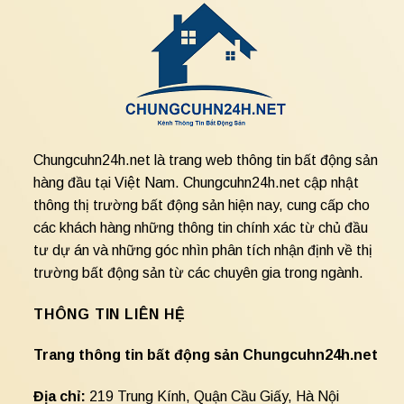
Chungcuhn24h.net là trang web thông tin bất động sản
hàng đầu tại Việt Nam. Chungcuhn24h.net cập nhật
thông thị trường bất động sản hiện nay, cung cấp cho
các khách hàng những thông tin chính xác từ chủ đầu
tư dự án và những góc nhìn phân tích nhận định về thị
trường bất động sản từ các chuyên gia trong ngành.
THÔNG TIN LIÊN HỆ
Trang thông tin bất động sản Chungcuhn24h.net
Địa chỉ:
219 Trung Kính, Quận Cầu Giấy, Hà Nội