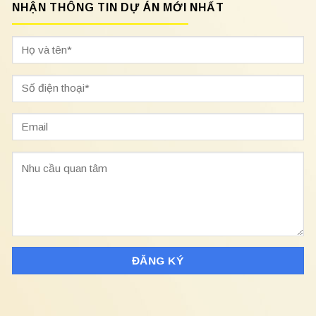
NHẬN THÔNG TIN DỰ ÁN MỚI NHẤT