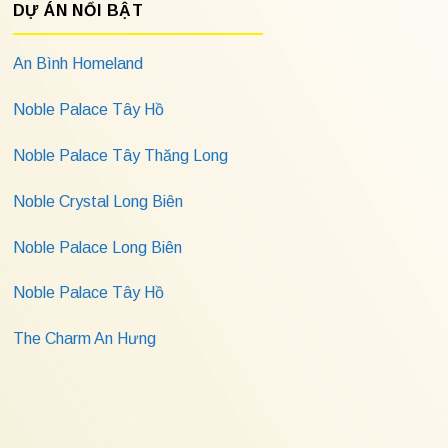
DỰ ÁN NỔI BẬT
An Bình Homeland
Noble Palace Tây Hồ
Noble Palace Tây Thăng Long
Noble Crystal Long Biên
Noble Palace Long Biên
Noble Palace Tây Hồ
The Charm An Hưng