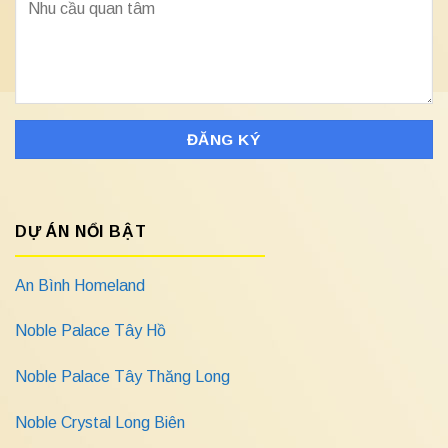
DỰ ÁN NỔI BẬT
An Bình Homeland
Noble Palace Tây Hồ
Noble Palace Tây Thăng Long
Noble Crystal Long Biên