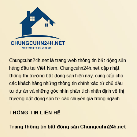
Chungcuhn24h.net là trang web thông tin bất động sản
hàng đầu tại Việt Nam. Chungcuhn24h.net cập nhật
thông thị trường bất động sản hiện nay, cung cấp cho
các khách hàng những thông tin chính xác từ chủ đầu
tư dự án và những góc nhìn phân tích nhận định về thị
trường bất động sản từ các chuyên gia trong ngành.
THÔNG TIN LIÊN HỆ
Trang thông tin bất động sản Chungcuhn24h.net