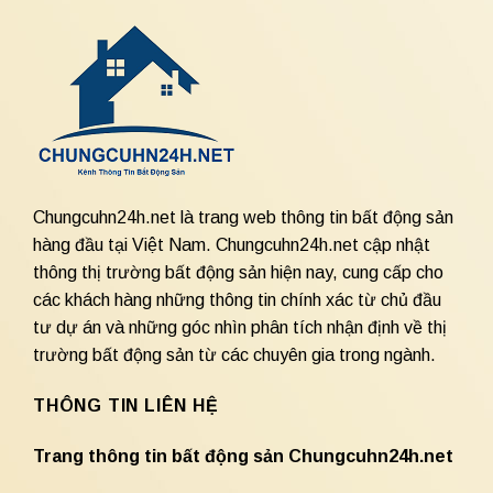
Chungcuhn24h.net là trang web thông tin bất động sản
hàng đầu tại Việt Nam. Chungcuhn24h.net cập nhật
thông thị trường bất động sản hiện nay, cung cấp cho
các khách hàng những thông tin chính xác từ chủ đầu
tư dự án và những góc nhìn phân tích nhận định về thị
trường bất động sản từ các chuyên gia trong ngành.
THÔNG TIN LIÊN HỆ
Trang thông tin bất động sản Chungcuhn24h.net