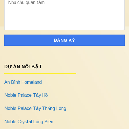
DỰ ÁN NỔI BẬT
An Bình Homeland
Noble Palace Tây Hồ
Noble Palace Tây Thăng Long
Noble Crystal Long Biên