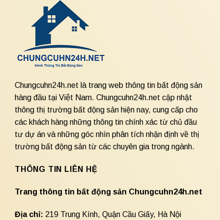
Chungcuhn24h.net là trang web thông tin bất động sản
hàng đầu tại Việt Nam. Chungcuhn24h.net cập nhật
thông thị trường bất động sản hiện nay, cung cấp cho
các khách hàng những thông tin chính xác từ chủ đầu
tư dự án và những góc nhìn phân tích nhận định về thị
trường bất động sản từ các chuyên gia trong ngành.
THÔNG TIN LIÊN HỆ
Trang thông tin bất động sản Chungcuhn24h.net
Địa chỉ:
219 Trung Kính, Quận Cầu Giấy, Hà Nội