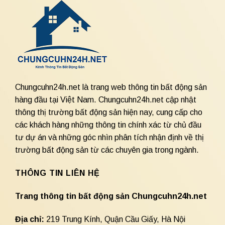
Chungcuhn24h.net là trang web thông tin bất động sản
hàng đầu tại Việt Nam. Chungcuhn24h.net cập nhật
thông thị trường bất động sản hiện nay, cung cấp cho
các khách hàng những thông tin chính xác từ chủ đầu
tư dự án và những góc nhìn phân tích nhận định về thị
trường bất động sản từ các chuyên gia trong ngành.
THÔNG TIN LIÊN HỆ
Trang thông tin bất động sản Chungcuhn24h.net
Địa chỉ:
219 Trung Kính, Quận Cầu Giấy, Hà Nội