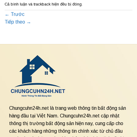
Cả bình luận và trackback hiện đều bị đóng.
←
Trước
Tiếp theo
→
Chungcuhn24h.net là trang web thông tin bất động sản
hàng đầu tại Việt Nam. Chungcuhn24h.net cập nhật
thông thị trường bất động sản hiện nay, cung cấp cho
các khách hàng những thông tin chính xác từ chủ đầu