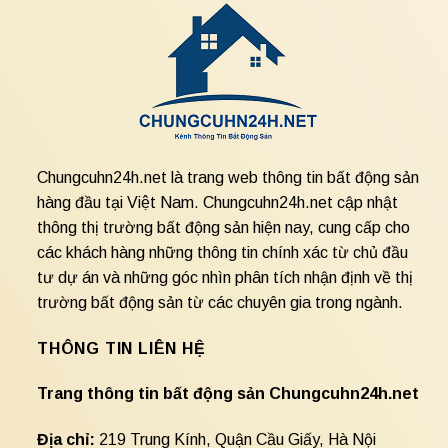
Chungcuhn24h.net là trang web thông tin bất động sản
hàng đầu tại Việt Nam. Chungcuhn24h.net cập nhật
thông thị trường bất động sản hiện nay, cung cấp cho
các khách hàng những thông tin chính xác từ chủ đầu
tư dự án và những góc nhìn phân tích nhận định về thị
trường bất động sản từ các chuyên gia trong ngành.
THÔNG TIN LIÊN HỆ
Trang thông tin bất động sản Chungcuhn24h.net
Địa chỉ:
219 Trung Kính, Quận Cầu Giấy, Hà Nội