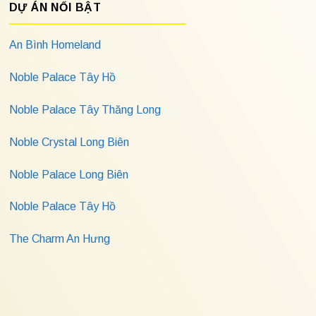
DỰ ÁN NỔI BẬT
An Bình Homeland
Noble Palace Tây Hồ
Noble Palace Tây Thăng Long
Noble Crystal Long Biên
Noble Palace Long Biên
Noble Palace Tây Hồ
The Charm An Hưng