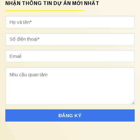
NHẬN THÔNG TIN DỰ ÁN MỚI NHẤT