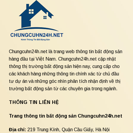
Chungcuhn24h.net là trang web thông tin bất động sản
hàng đầu tại Việt Nam. Chungcuhn24h.net cập nhật
thông thị trường bất động sản hiện nay, cung cấp cho
các khách hàng những thông tin chính xác từ chủ đầu
tư dự án và những góc nhìn phân tích nhận định về thị
trường bất động sản từ các chuyên gia trong ngành.
THÔNG TIN LIÊN HỆ
Trang thông tin bất động sản Chungcuhn24h.net
Địa chỉ:
219 Trung Kính, Quận Cầu Giấy, Hà Nội