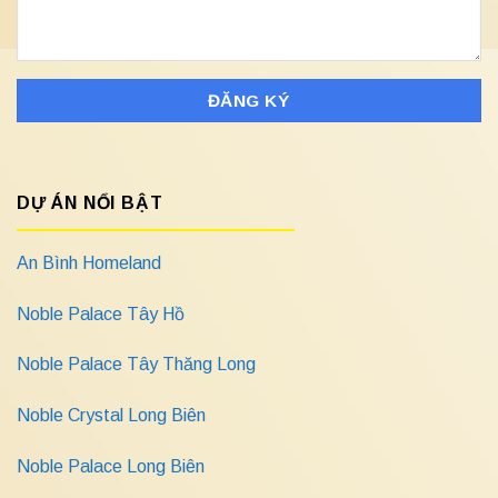
DỰ ÁN NỔI BẬT
An Bình Homeland
Noble Palace Tây Hồ
Noble Palace Tây Thăng Long
Noble Crystal Long Biên
Noble Palace Long Biên