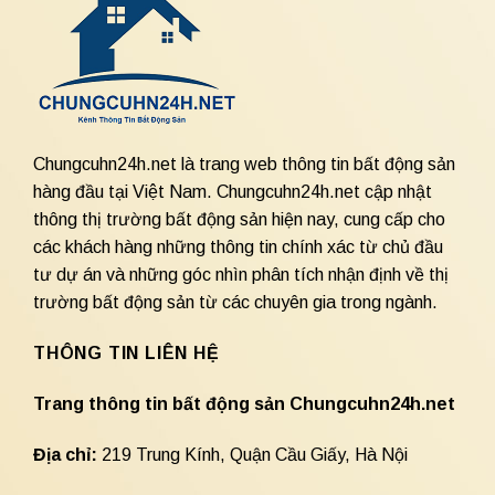
Chungcuhn24h.net là trang web thông tin bất động sản
hàng đầu tại Việt Nam. Chungcuhn24h.net cập nhật
thông thị trường bất động sản hiện nay, cung cấp cho
các khách hàng những thông tin chính xác từ chủ đầu
tư dự án và những góc nhìn phân tích nhận định về thị
trường bất động sản từ các chuyên gia trong ngành.
THÔNG TIN LIÊN HỆ
Trang thông tin bất động sản Chungcuhn24h.net
Địa chỉ:
219 Trung Kính, Quận Cầu Giấy, Hà Nội