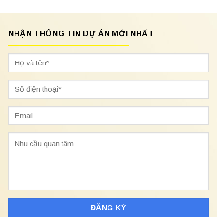
NHẬN THÔNG TIN DỰ ÁN MỚI NHẤT