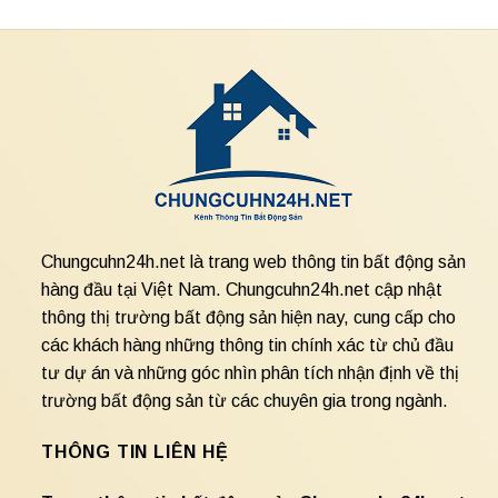
Chungcuhn24h.net là trang web thông tin bất động sản
hàng đầu tại Việt Nam. Chungcuhn24h.net cập nhật
thông thị trường bất động sản hiện nay, cung cấp cho
các khách hàng những thông tin chính xác từ chủ đầu
tư dự án và những góc nhìn phân tích nhận định về thị
trường bất động sản từ các chuyên gia trong ngành.
THÔNG TIN LIÊN HỆ