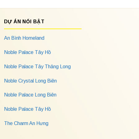
DỰ ÁN NỔI BẬT
An Bình Homeland
Noble Palace Tây Hồ
Noble Palace Tây Thăng Long
Noble Crystal Long Biên
Noble Palace Long Biên
Noble Palace Tây Hồ
The Charm An Hưng