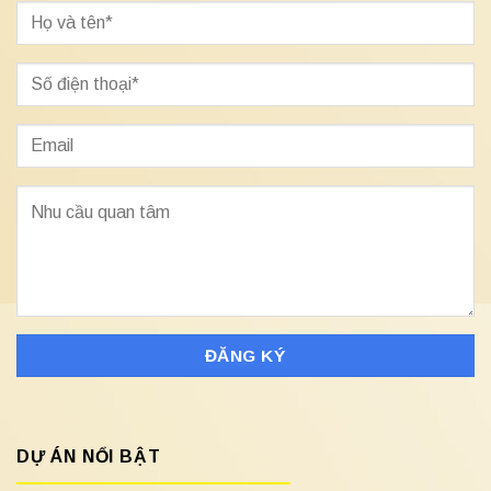
DỰ ÁN NỔI BẬT