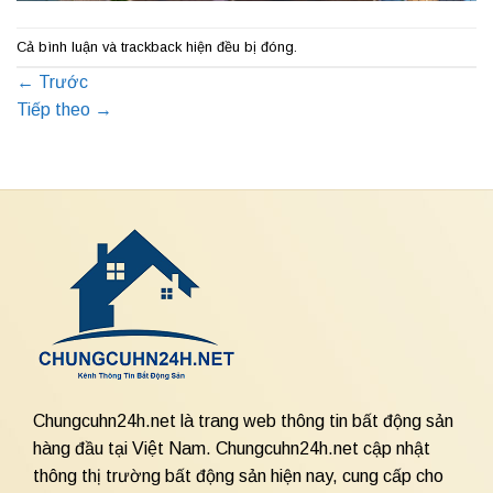
Cả bình luận và trackback hiện đều bị đóng.
←
Trước
Tiếp theo
→
Chungcuhn24h.net là trang web thông tin bất động sản
hàng đầu tại Việt Nam. Chungcuhn24h.net cập nhật
thông thị trường bất động sản hiện nay, cung cấp cho