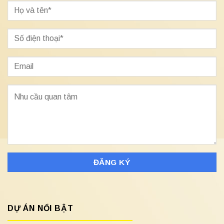
DỰ ÁN NỔI BẬT