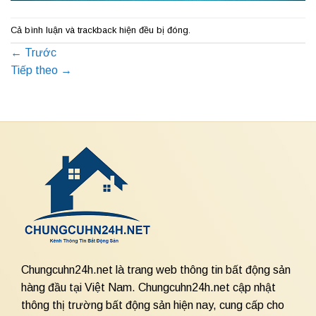
Cả bình luận và trackback hiện đều bị đóng.
←
Trước
Tiếp theo
→
Chungcuhn24h.net là trang web thông tin bất động sản
hàng đầu tại Việt Nam. Chungcuhn24h.net cập nhật
thông thị trường bất động sản hiện nay, cung cấp cho