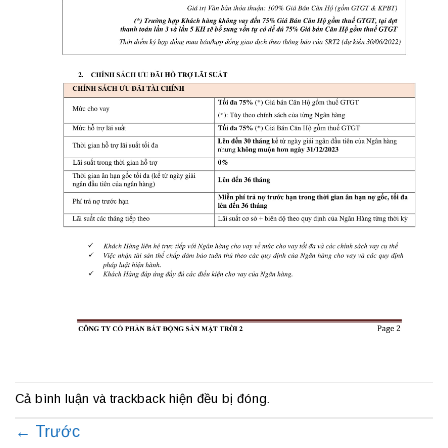
Cả bình luận và trackback hiện đều bị đóng.
←
Trước