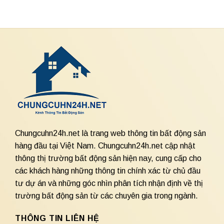
Chungcuhn24h.net là trang web thông tin bất động sản
hàng đầu tại Việt Nam. Chungcuhn24h.net cập nhật
thông thị trường bất động sản hiện nay, cung cấp cho
các khách hàng những thông tin chính xác từ chủ đầu
tư dự án và những góc nhìn phân tích nhận định về thị
trường bất động sản từ các chuyên gia trong ngành.
THÔNG TIN LIÊN HỆ