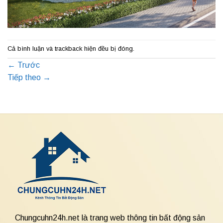
Cả bình luận và trackback hiện đều bị đóng.
←
Trước
Tiếp theo
→
Chungcuhn24h.net là trang web thông tin bất động sản