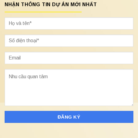
NHẬN THÔNG TIN DỰ ÁN MỚI NHẤT