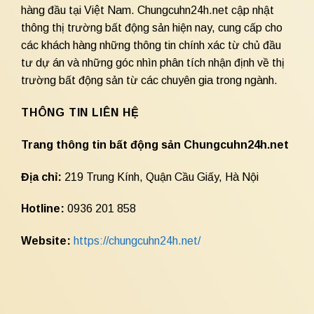
hàng đầu tại Việt Nam. Chungcuhn24h.net cập nhật
thông thị trường bất động sản hiện nay, cung cấp cho
các khách hàng những thông tin chính xác từ chủ đầu
tư dự án và những góc nhìn phân tích nhận định về thị
trường bất động sản từ các chuyên gia trong ngành.
THÔNG TIN LIÊN HỆ
Trang thông tin bất động sản Chungcuhn24h.net
Địa chỉ:
219 Trung Kính, Quận Cầu Giấy, Hà Nội
Hotline:
0936 201 858
Website:
https://chungcuhn24h.net/