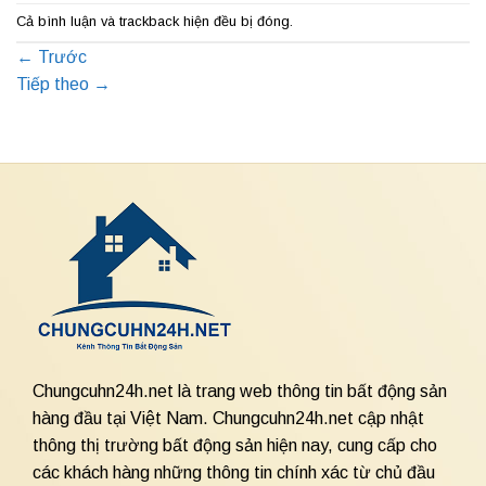
Cả bình luận và trackback hiện đều bị đóng.
←
Trước
Tiếp theo
→
Chungcuhn24h.net là trang web thông tin bất động sản
hàng đầu tại Việt Nam. Chungcuhn24h.net cập nhật
thông thị trường bất động sản hiện nay, cung cấp cho
các khách hàng những thông tin chính xác từ chủ đầu