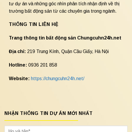
tư dự án và những góc nhìn phân tích nhận định về thị
trường bất động sản từ các chuyên gia trong ngành.
THÔNG TIN LIÊN HỆ
Trang thông tin bất động sản Chungcuhn24h.net
Địa chỉ:
219 Trung Kính, Quận Cầu Giấy, Hà Nội
Hotline:
0936 201 858
Website:
https://chungcuhn24h.net/
NHẬN THÔNG TIN DỰ ÁN MỚI NHẤT