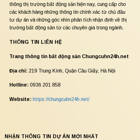
thông thị trường bất động sản hiện nay, cung cấp cho
các khách hàng những thông tin chính xác từ chủ đầu
tư dự án và những góc nhìn phân tích nhận định về thị
trường bất động sản từ các chuyên gia trong ngành.
THÔNG TIN LIÊN HỆ
Trang thông tin bất động sản Chungcuhn24h.net
Địa chỉ:
219 Trung Kính, Quận Cầu Giấy, Hà Nội
Hotline:
0936 201 858
Website:
https://chungcuhn24h.net/
NHẬN THÔNG TIN DỰ ÁN MỚI NHẤT