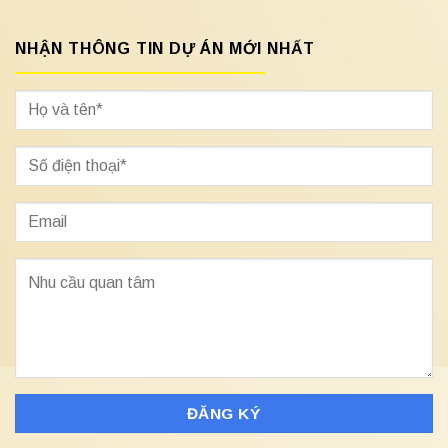
NHẬN THÔNG TIN DỰ ÁN MỚI NHẤT