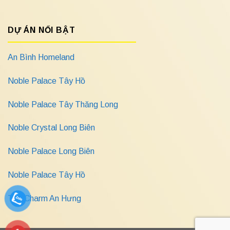
DỰ ÁN NỔI BẬT
An Bình Homeland
Noble Palace Tây Hồ
Noble Palace Tây Thăng Long
Noble Crystal Long Biên
Noble Palace Long Biên
Noble Palace Tây Hồ
The Charm An Hưng