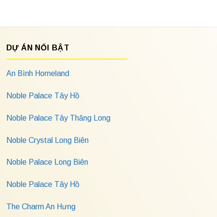
DỰ ÁN NỔI BẬT
An Bình Homeland
Noble Palace Tây Hồ
Noble Palace Tây Thăng Long
Noble Crystal Long Biên
Noble Palace Long Biên
Noble Palace Tây Hồ
The Charm An Hưng