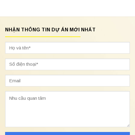
NHẬN THÔNG TIN DỰ ÁN MỚI NHẤT