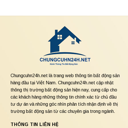
Chungcuhn24h.net là trang web thông tin bất động sản
hàng đầu tại Việt Nam. Chungcuhn24h.net cập nhật
thông thị trường bất động sản hiện nay, cung cấp cho
các khách hàng những thông tin chính xác từ chủ đầu
tư dự án và những góc nhìn phân tích nhận định về thị
trường bất động sản từ các chuyên gia trong ngành.
THÔNG TIN LIÊN HỆ