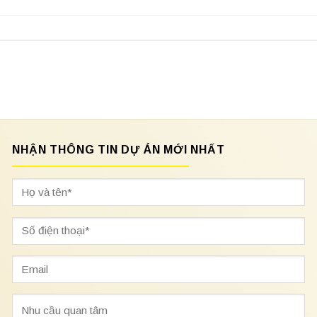
NHẬN THÔNG TIN DỰ ÁN MỚI NHẤT