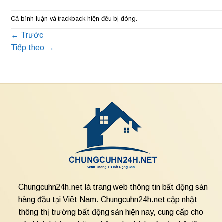
Cả bình luận và trackback hiện đều bị đóng.
←
Trước
Tiếp theo
→
Chungcuhn24h.net là trang web thông tin bất động sản
hàng đầu tại Việt Nam. Chungcuhn24h.net cập nhật
thông thị trường bất động sản hiện nay, cung cấp cho