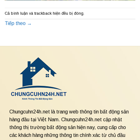
Cả bình luận và trackback hiện đều bị đóng.
Tiếp theo
→
Chungcuhn24h.net là trang web thông tin bất động sản
hàng đầu tại Việt Nam. Chungcuhn24h.net cập nhật
thông thị trường bất động sản hiện nay, cung cấp cho
các khách hàng những thông tin chính xác từ chủ đầu