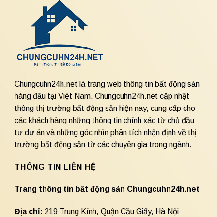
Chungcuhn24h.net là trang web thông tin bất động sản
hàng đầu tại Việt Nam. Chungcuhn24h.net cập nhật
thông thị trường bất động sản hiện nay, cung cấp cho
các khách hàng những thông tin chính xác từ chủ đầu
tư dự án và những góc nhìn phân tích nhận định về thị
trường bất động sản từ các chuyên gia trong ngành.
THÔNG TIN LIÊN HỆ
Trang thông tin bất động sản Chungcuhn24h.net
Địa chỉ:
219 Trung Kính, Quận Cầu Giấy, Hà Nội