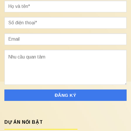
DỰ ÁN NỔI BẬT