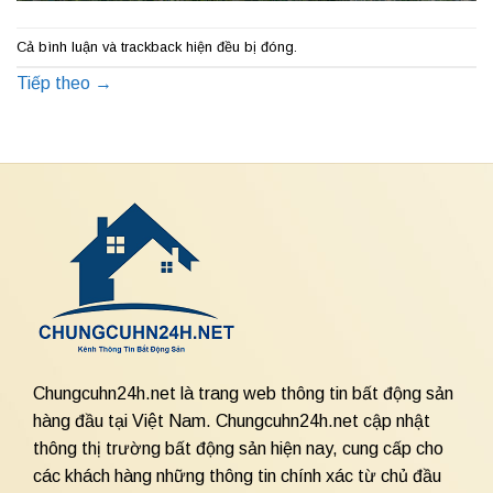
Cả bình luận và trackback hiện đều bị đóng.
Tiếp theo
→
Chungcuhn24h.net là trang web thông tin bất động sản
hàng đầu tại Việt Nam. Chungcuhn24h.net cập nhật
thông thị trường bất động sản hiện nay, cung cấp cho
các khách hàng những thông tin chính xác từ chủ đầu