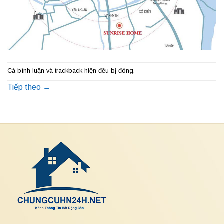
Cả bình luận và trackback hiện đều bị đóng.
Tiếp theo
→