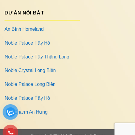
DỰ ÁN NỔI BẬT
An Bình Homeland
Noble Palace Tây Hồ
Noble Palace Tây Thăng Long
Noble Crystal Long Biên
Noble Palace Long Biên
Noble Palace Tây Hồ
The Charm An Hưng