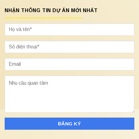
NHẬN THÔNG TIN DỰ ÁN MỚI NHẤT