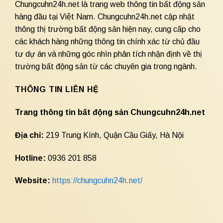
Chungcuhn24h.net là trang web thông tin bất động sản
hàng đầu tại Việt Nam. Chungcuhn24h.net cập nhật
thông thị trường bất động sản hiện nay, cung cấp cho
các khách hàng những thông tin chính xác từ chủ đầu
tư dự án và những góc nhìn phân tích nhận định về thị
trường bất động sản từ các chuyên gia trong ngành.
THÔNG TIN LIÊN HỆ
Trang thông tin bất động sản Chungcuhn24h.net
Địa chỉ:
219 Trung Kính, Quận Cầu Giấy, Hà Nội
Hotline:
0936 201 858
Website:
https://chungcuhn24h.net/