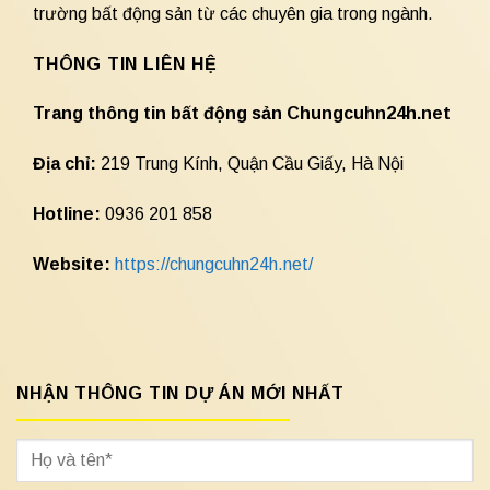
trường bất động sản từ các chuyên gia trong ngành.
THÔNG TIN LIÊN HỆ
Trang thông tin bất động sản Chungcuhn24h.net
Địa chỉ:
219 Trung Kính, Quận Cầu Giấy, Hà Nội
Hotline:
0936 201 858
Website:
https://chungcuhn24h.net/
NHẬN THÔNG TIN DỰ ÁN MỚI NHẤT