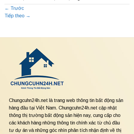
←
Trước
Tiếp theo
→
Chungcuhn24h.net là trang web thông tin bất động sản
hàng đầu tại Việt Nam. Chungcuhn24h.net cập nhật
thông thị trường bất động sản hiện nay, cung cấp cho
các khách hàng những thông tin chính xác từ chủ đầu
tư dự án và những góc nhìn phân tích nhận định về thị