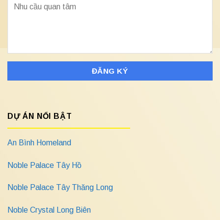
DỰ ÁN NỔI BẬT
An Bình Homeland
Noble Palace Tây Hồ
Noble Palace Tây Thăng Long
Noble Crystal Long Biên