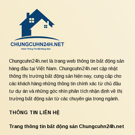
Chungcuhn24h.net là trang web thông tin bất động sản
hàng đầu tại Việt Nam. Chungcuhn24h.net cập nhật
thông thị trường bất động sản hiện nay, cung cấp cho
các khách hàng những thông tin chính xác từ chủ đầu
tư dự án và những góc nhìn phân tích nhận định về thị
trường bất động sản từ các chuyên gia trong ngành.
THÔNG TIN LIÊN HỆ
Trang thông tin bất động sản Chungcuhn24h.net