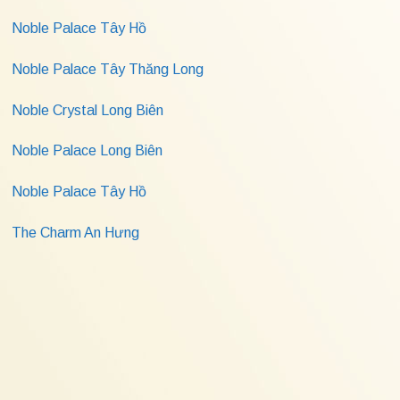
Noble Palace Tây Hồ
Noble Palace Tây Thăng Long
Noble Crystal Long Biên
Noble Palace Long Biên
Noble Palace Tây Hồ
The Charm An Hưng