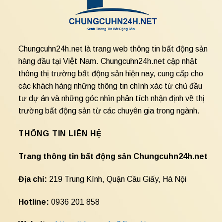
Chungcuhn24h.net là trang web thông tin bất động sản
hàng đầu tại Việt Nam. Chungcuhn24h.net cập nhật
thông thị trường bất động sản hiện nay, cung cấp cho
các khách hàng những thông tin chính xác từ chủ đầu
tư dự án và những góc nhìn phân tích nhận định về thị
trường bất động sản từ các chuyên gia trong ngành.
THÔNG TIN LIÊN HỆ
Trang thông tin bất động sản Chungcuhn24h.net
Địa chỉ:
219 Trung Kính, Quận Cầu Giấy, Hà Nội
Hotline:
0936 201 858