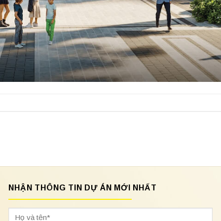
NHẬN THÔNG TIN DỰ ÁN MỚI NHẤT