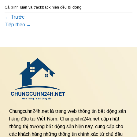
Cả bình luận và trackback hiện đều bị đóng.
←
Trước
Tiếp theo
→
Chungcuhn24h.net là trang web thông tin bất động sản
hàng đầu tại Việt Nam. Chungcuhn24h.net cập nhật
thông thị trường bất động sản hiện nay, cung cấp cho
các khách hàng những thông tin chính xác từ chủ đầu