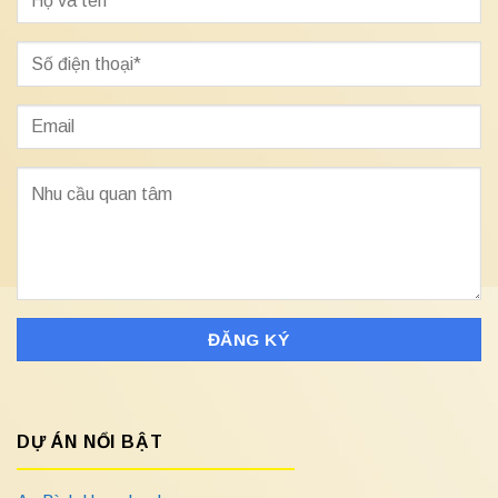
DỰ ÁN NỔI BẬT