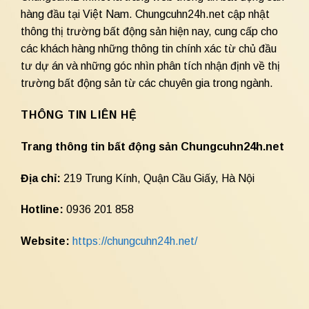
hàng đầu tại Việt Nam. Chungcuhn24h.net cập nhật
thông thị trường bất động sản hiện nay, cung cấp cho
các khách hàng những thông tin chính xác từ chủ đầu
tư dự án và những góc nhìn phân tích nhận định về thị
trường bất động sản từ các chuyên gia trong ngành.
THÔNG TIN LIÊN HỆ
Trang thông tin bất động sản Chungcuhn24h.net
Địa chỉ:
219 Trung Kính, Quận Cầu Giấy, Hà Nội
Hotline:
0936 201 858
Website:
https://chungcuhn24h.net/