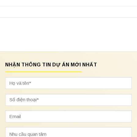
NHẬN THÔNG TIN DỰ ÁN MỚI NHẤT