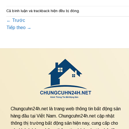
Cả bình luận và trackback hiện đều bị đóng.
←
Trước
Tiếp theo
→
Chungcuhn24h.net là trang web thông tin bất động sản
hàng đầu tại Việt Nam. Chungcuhn24h.net cập nhật
thông thị trường bất động sản hiện nay, cung cấp cho