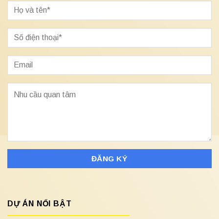
DỰ ÁN NỔI BẬT