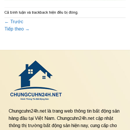
Cả bình luận và trackback hiện đều bị đóng.
←
Trước
Tiếp theo
→
Chungcuhn24h.net là trang web thông tin bất động sản
hàng đầu tại Việt Nam. Chungcuhn24h.net cập nhật
thông thị trường bất động sản hiện nay, cung cấp cho