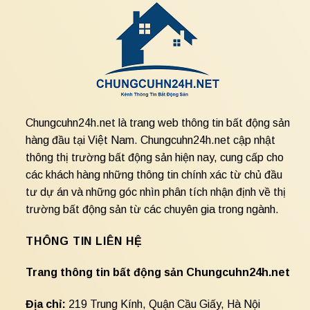
Chungcuhn24h.net là trang web thông tin bất động sản
hàng đầu tại Việt Nam. Chungcuhn24h.net cập nhật
thông thị trường bất động sản hiện nay, cung cấp cho
các khách hàng những thông tin chính xác từ chủ đầu
tư dự án và những góc nhìn phân tích nhận định về thị
trường bất động sản từ các chuyên gia trong ngành.
THÔNG TIN LIÊN HỆ
Trang thông tin bất động sản Chungcuhn24h.net
Địa chỉ:
219 Trung Kính, Quận Cầu Giấy, Hà Nội