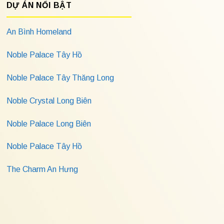
DỰ ÁN NỔI BẬT
An Bình Homeland
Noble Palace Tây Hồ
Noble Palace Tây Thăng Long
Noble Crystal Long Biên
Noble Palace Long Biên
Noble Palace Tây Hồ
The Charm An Hưng