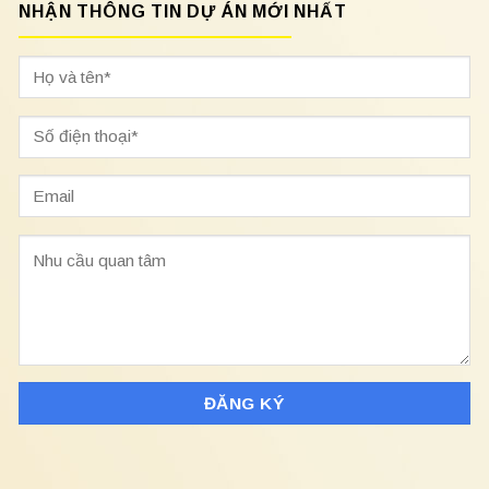
NHẬN THÔNG TIN DỰ ÁN MỚI NHẤT